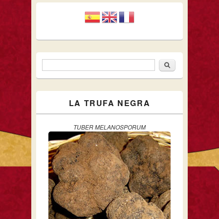
Buscar
Formulario de búsqueda
LA TRUFA NEGRA
TUBER MELANOSPORUM