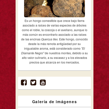
Es un hongo comestible que crece bajo tierra
asociado a raíces de varias especies de árboles
como el roble, la coscoja o el avellano, aunque lo
más común es encontrarlo asociado a las raíces
de las encinas
Quercus Ilex.
Este hongo, conocido
desde la más remota antigüedad por su
inigualable aroma, está considerado como
"El
Diamante Negro"
de nuestros montes, debido a su
alto valor culinario, a su escasez y a los elevados
precios que alcanza en los mercados.
Galería de imágenes