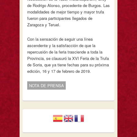
de Rodrigo Alonso, procedente de Burgos. Las
modalidades de mejor tiempo y mayor trufa
fueron para participantes llegados de
Zaragoza y Teruel.
Con la sensación de seguir una línea
ascendente y la satisfacción de que la
repercusión de la feria trasciende a toda la
Provincia, se clausuró la XVI Feria de la Trufa
de Soria, que ya tiene fechas para su próxima
edición, 16 y 17 de febrero de 2019.
NOTA DE PRENSA