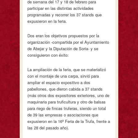
de semana del 17 y 18 de febrero para
participar en las distintas actividades
programadas y recorrer los 37 stands que
expusieron en la feria.
Dos eran los objetivos propuestos por la
organización -compartida por el Ayuntamiento
de Abejar y la Diputación de Soria- y se
consiguieron con éxito:
La ampliación de la feria, que se materializó
con el montaje de una carpa, sirvió para
ampliar el espacio expositivo a dos
pabellones, que dieron cabida a 37 stands
(más otros dos expositores exteriores, uno de
maquinaria para truficultura y otro de balsas
para riego de fincas truferas, siendo un total
de 39 las empresas o asociaciones que
expusieron en la 16ª Feria de la Trufa, frente a
las 28 del pasado año).