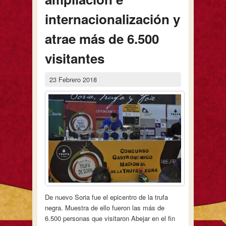
internacionalización y
atrae más de 6.500
visitantes
23 Febrero 2018
De nuevo Soria fue el epicentro de la trufa
negra. Muestra de ello fueron las más de
6.500 personas que visitaron Abejar en el fin