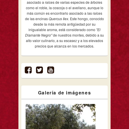
asociado a raíces de varias especies de árboles
como el roble, la coscoja o el avellano, aunque lo
más común es encontrarlo asociado a las raíces
de las encinas
Quercus Ilex.
Este hongo, conocido
desde la más remota antigüedad por su
inigualable aroma, está considerado como
"El
Diamante Negro"
de nuestros montes, debido a su
alto valor culinario, a su escasez y a los elevados
precios que alcanza en los mercados.
Galería de imágenes