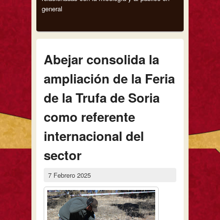
general
Abejar consolida la
ampliación de la Feria
de la Trufa de Soria
como referente
internacional del
sector
7 Febrero 2025