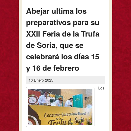
Abejar ultima los
preparativos para su
XXII Feria de la Trufa
de Soria, que se
celebrará los días 15
y 16 de febrero
16 Enero 2025
Los