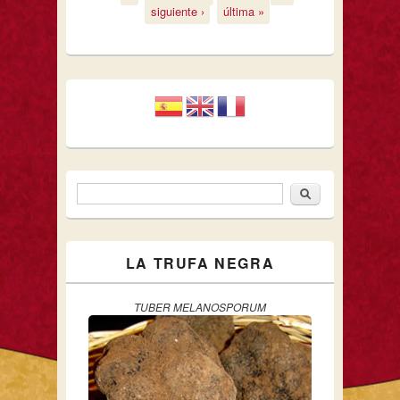
siguiente ›
última »
Buscar
Formulario de búsqueda
LA TRUFA NEGRA
TUBER MELANOSPORUM