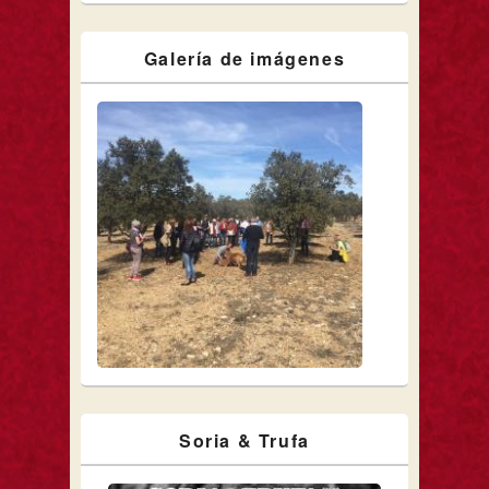
Galería de imágenes
Soria & Trufa