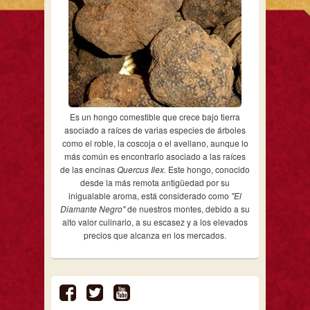
Es un hongo comestible que crece bajo tierra
asociado a raíces de varias especies de árboles
como el roble, la coscoja o el avellano, aunque lo
más común es encontrarlo asociado a las raíces
de las encinas
Quercus Ilex.
Este hongo, conocido
desde la más remota antigüedad por su
inigualable aroma, está considerado como
"El
Diamante Negro"
de nuestros montes, debido a su
alto valor culinario, a su escasez y a los elevados
precios que alcanza en los mercados.